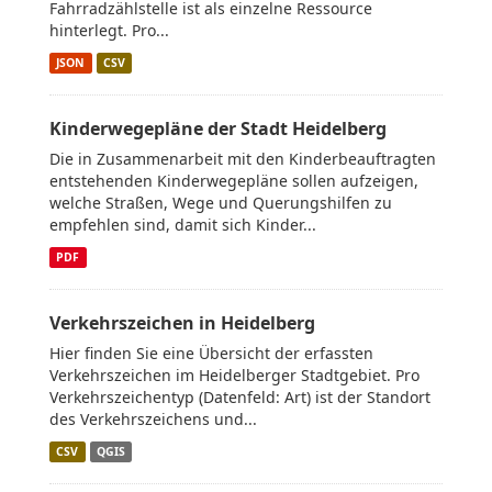
Fahrradzählstelle ist als einzelne Ressource
hinterlegt. Pro...
JSON
CSV
Kinderwegepläne der Stadt Heidelberg
Die in Zusammenarbeit mit den Kinderbeauftragten
entstehenden Kinderwegepläne sollen aufzeigen,
welche Straßen, Wege und Querungshilfen zu
empfehlen sind, damit sich Kinder...
PDF
Verkehrszeichen in Heidelberg
Hier finden Sie eine Übersicht der erfassten
Verkehrszeichen im Heidelberger Stadtgebiet. Pro
Verkehrszeichentyp (Datenfeld: Art) ist der Standort
des Verkehrszeichens und...
CSV
QGIS