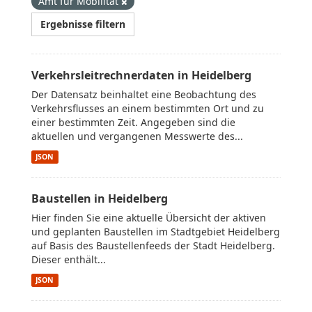
Amt für Mobilität
Ergebnisse filtern
Verkehrsleitrechnerdaten in Heidelberg
Der Datensatz beinhaltet eine Beobachtung des
Verkehrsflusses an einem bestimmten Ort und zu
einer bestimmten Zeit. Angegeben sind die
aktuellen und vergangenen Messwerte des...
JSON
Baustellen in Heidelberg
Hier finden Sie eine aktuelle Übersicht der aktiven
und geplanten Baustellen im Stadtgebiet Heidelberg
auf Basis des Baustellenfeeds der Stadt Heidelberg.
Dieser enthält...
JSON