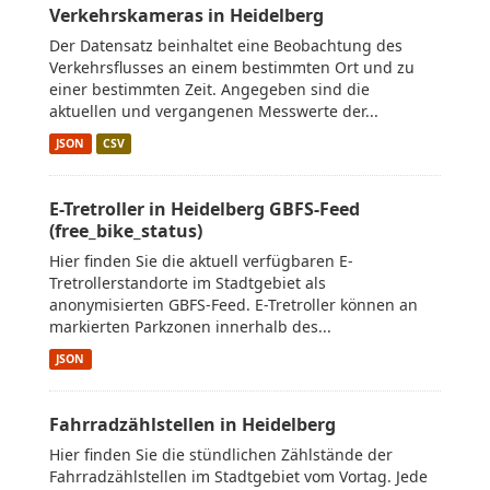
Verkehrskameras in Heidelberg
Der Datensatz beinhaltet eine Beobachtung des
Verkehrsflusses an einem bestimmten Ort und zu
einer bestimmten Zeit. Angegeben sind die
aktuellen und vergangenen Messwerte der...
JSON
CSV
E-Tretroller in Heidelberg GBFS-Feed
(free_bike_status)
Hier finden Sie die aktuell verfügbaren E-
Tretrollerstandorte im Stadtgebiet als
anonymisierten GBFS-Feed. E-Tretroller können an
markierten Parkzonen innerhalb des...
JSON
Fahrradzählstellen in Heidelberg
Hier finden Sie die stündlichen Zählstände der
Fahrradzählstellen im Stadtgebiet vom Vortag. Jede