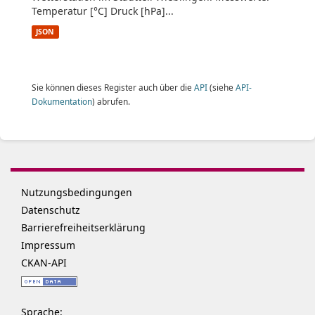
Temperatur [°C] Druck [hPa]...
JSON
Sie können dieses Register auch über die
API
(siehe
API-
Dokumentation
) abrufen.
Nutzungsbedingungen
Datenschutz
Barrierefreiheitserklärung
Impressum
CKAN-API
Sprache