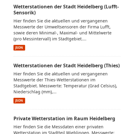
Wetterstationen der Stadt Heidelberg (Lufft-
Sensorik)
Hier finden Sie die aktuellen und vergangenen
Messwerte der Umweltsensoren der Firma Lufft,
sowie deren Minimal-, Maximal- und Mittelwerte
(pro Messintervall) im Stadtgebiet....
JSON
Wetterstationen der Stadt Heidelberg (Thies)
Hier finden Sie die aktuellen und vergangenen
Messwerte der Thies-Wetterstationen im
Stadtgebiet. Messwerte: Temperatur (Grad Celsius),
Niederschlag (mm),...
JSON
Private Wetterstation im Raum Heidelberg
Hier finden Sie die Messdaten einer privaten
Wetterstation im Stadtteil Wieblingen. Messwerte: