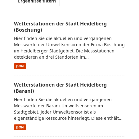
Ergebnisse filtern
Wetterstationen der Stadt Heidelberg
(Boschung)
Hier finden Sie die aktuellen und vergangenen
Messwerte der Umweltsensoren der Firma Boschung
im Heidelberger Stadtgebiet. Die Messstationen
detektieren an drei Standorten im...
JSON
Wetterstationen der Stadt Heidelberg
(Barani)
Hier finden Sie die aktuellen und vergangenen
Messwerte der Barani-Umweltsensoren im
Stadtgebiet. Jeder Umweltsensor ist als
eigenständige Ressource hinterlegt. Diese enthält...
JSON