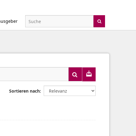
ausgeber
Sortieren nach