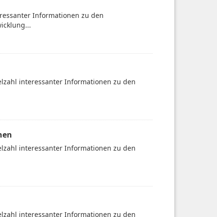
teressanter Informationen zu den
icklung...
ielzahl interessanter Informationen zu den
nen
ielzahl interessanter Informationen zu den
ielzahl interessanter Informationen zu den