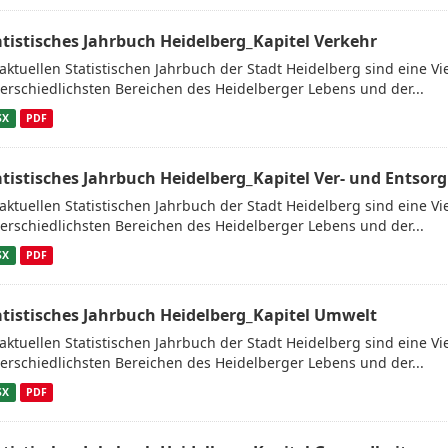
atistisches Jahrbuch Heidelberg_Kapitel Verkehr
aktuellen Statistischen Jahrbuch der Stadt Heidelberg sind eine V
erschiedlichsten Bereichen des Heidelberger Lebens und der...
SX
PDF
atistisches Jahrbuch Heidelberg_Kapitel Ver- und Entsor
aktuellen Statistischen Jahrbuch der Stadt Heidelberg sind eine V
erschiedlichsten Bereichen des Heidelberger Lebens und der...
SX
PDF
atistisches Jahrbuch Heidelberg_Kapitel Umwelt
aktuellen Statistischen Jahrbuch der Stadt Heidelberg sind eine V
erschiedlichsten Bereichen des Heidelberger Lebens und der...
SX
PDF