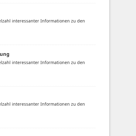
ielzahl interessanter Informationen zu den
gung
ielzahl interessanter Informationen zu den
ielzahl interessanter Informationen zu den