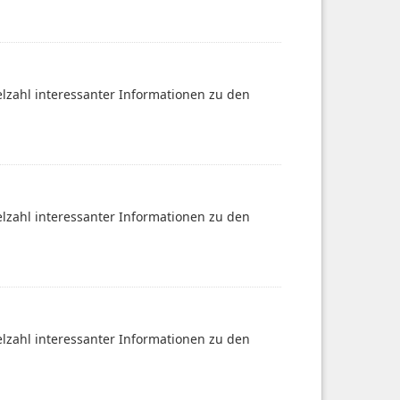
ielzahl interessanter Informationen zu den
ielzahl interessanter Informationen zu den
ielzahl interessanter Informationen zu den