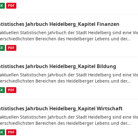
SX
PDF
atistisches Jahrbuch Heidelberg_Kapitel Finanzen
aktuellen Statistischen Jahrbuch der Stadt Heidelberg sind eine V
erschiedlichsten Bereichen des Heidelberger Lebens und der...
SX
PDF
atistisches Jahrbuch Heidelberg_Kapitel Bildung
aktuellen Statistischen Jahrbuch der Stadt Heidelberg sind eine V
erschiedlichsten Bereichen des Heidelberger Lebens und der...
SX
PDF
atistisches Jahrbuch Heidelberg_Kapitel Wirtschaft
aktuellen Statistischen Jahrbuch der Stadt Heidelberg sind eine V
erschiedlichsten Bereichen des Heidelberger Lebens und der...
SX
PDF